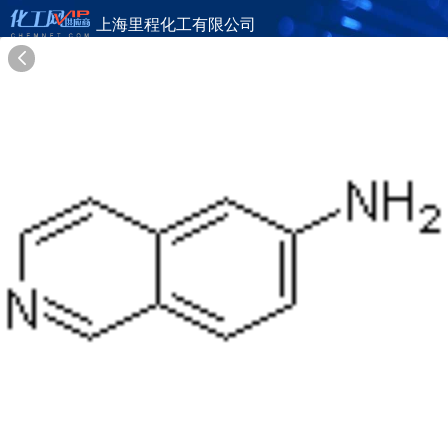
上海里程化工有限公司
旺铺首页
公司简介
产品目录
联系方式
供应商合作
19年
上海里程化工有限公司
SHANGHAI LICHENG CHEMICAL CO., LTD.(LIDE PHARMACEUTICALS LTD)
在线询盘