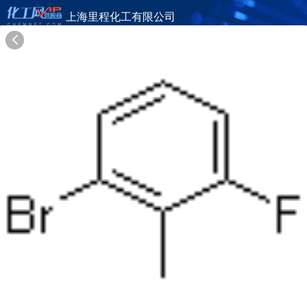
上海里程化工有限公司
旺铺首页
公司简介
产品目录
联系方式
供应商合作
19年
上海里程化工有限公司
SHANGHAI LICHENG CHEMICAL CO., LTD.(LIDE PHARMACEUTICALS LTD)
在线询盘