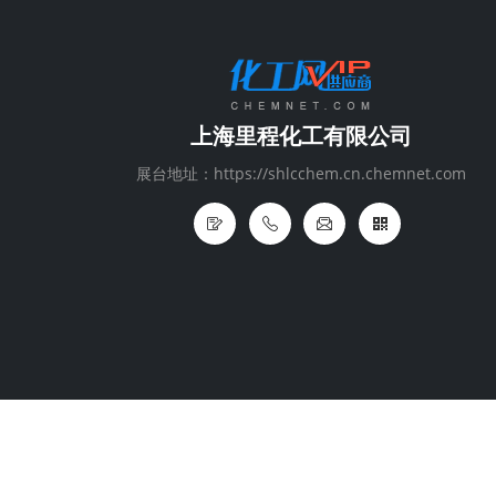
上海里程化工有限公司
展台地址：https://shlcchem.cn.chemnet.com