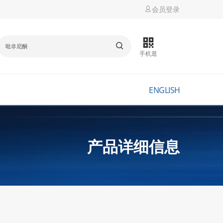
会员登录
手机逛
ENGLISH
产品详细信息